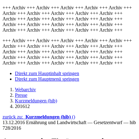
+++ Archiv +++ Archiv +++ Archiv +++ Archiv +++ Archiv +++
Archiv +++ Archiv +++ Archiv +++ Archiv +++ Archiv +++
Archiv +++ Archiv +++ Archiv +++ Archiv +++ Archiv +++
Archiv +++ Archiv +++ Archiv +++ Archiv +++ Archiv +++
Archiv +++ Archiv +++ Archiv +++ Archiv +++ Archiv +++
+++ Archiv +++ Archiv +++ Archiv +++ Archiv +++ Archiv +++
Archiv +++ Archiv +++ Archiv +++ Archiv +++ Archiv +++
Archiv +++ Archiv +++ Archiv +++ Archiv +++ Archiv +++
Archiv +++ Archiv +++ Archiv +++ Archiv +++ Archiv +++
Archiv +++ Archiv +++ Archiv +++ Archiv +++ Archiv +++
Direkt zum Hauptinhalt springen
Direkt zum Hauptmenü springen
Webarchiv
Presse
Kurzmeldungen (hib)
201612
zurück zu:
Kurzmeldungen (hib)
()
13.12.2016
Ernährung und Landwirtschaft — Gesetzentwurf — hib
728/2016