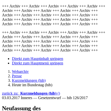
+++ Archiv +++ Archiv +++ Archiv +++ Archiv +++ Archiv +++
Archiv +++ Archiv +++ Archiv +++ Archiv +++ Archiv +++
Archiv +++ Archiv +++ Archiv +++ Archiv +++ Archiv +++
Archiv +++ Archiv +++ Archiv +++ Archiv +++ Archiv +++
Archiv +++ Archiv +++ Archiv +++ Archiv +++ Archiv +++
+++ Archiv +++ Archiv +++ Archiv +++ Archiv +++ Archiv +++
Archiv +++ Archiv +++ Archiv +++ Archiv +++ Archiv +++
Archiv +++ Archiv +++ Archiv +++ Archiv +++ Archiv +++
Archiv +++ Archiv +++ Archiv +++ Archiv +++ Archiv +++
Archiv +++ Archiv +++ Archiv +++ Archiv +++ Archiv +++
Direkt zum Hauptinhalt springen
Direkt zum Hauptmenü springen
Webarchiv
Presse
Kurzmeldungen (hib)
Heute im Bundestag (hib)
zurück zu:
Kurzmeldungen (hib)
()
03.03.2017
Inneres — Gesetzentwurf — hib 126/2017
Neufassung des