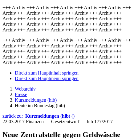
+++ Archiv +++ Archiv +++ Archiv +++ Archiv +++ Archiv +++
Archiv +++ Archiv +++ Archiv +++ Archiv +++ Archiv +++
Archiv +++ Archiv +++ Archiv +++ Archiv +++ Archiv +++
Archiv +++ Archiv +++ Archiv +++ Archiv +++ Archiv +++
Archiv +++ Archiv +++ Archiv +++ Archiv +++ Archiv +++
+++ Archiv +++ Archiv +++ Archiv +++ Archiv +++ Archiv +++
Archiv +++ Archiv +++ Archiv +++ Archiv +++ Archiv +++
Archiv +++ Archiv +++ Archiv +++ Archiv +++ Archiv +++
Archiv +++ Archiv +++ Archiv +++ Archiv +++ Archiv +++
Archiv +++ Archiv +++ Archiv +++ Archiv +++ Archiv +++
Direkt zum Hauptinhalt springen
Direkt zum Hauptmenü springen
Webarchiv
Presse
Kurzmeldungen (hib)
Heute im Bundestag (hib)
zurück zu:
Kurzmeldungen (hib)
()
22.03.2017
Finanzen — Gesetzentwurf — hib 177/2017
Neue Zentralstelle gegen Geldwäsche