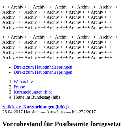
+++ Archiv +++ Archiv +++ Archiv +++ Archiv +++ Archiv +++
Archiv +++ Archiv +++ Archiv +++ Archiv +++ Archiv +++
Archiv +++ Archiv +++ Archiv +++ Archiv +++ Archiv +++
Archiv +++ Archiv +++ Archiv +++ Archiv +++ Archiv +++
Archiv +++ Archiv +++ Archiv +++ Archiv +++ Archiv +++
+++ Archiv +++ Archiv +++ Archiv +++ Archiv +++ Archiv +++
Archiv +++ Archiv +++ Archiv +++ Archiv +++ Archiv +++
Archiv +++ Archiv +++ Archiv +++ Archiv +++ Archiv +++
Archiv +++ Archiv +++ Archiv +++ Archiv +++ Archiv +++
Archiv +++ Archiv +++ Archiv +++ Archiv +++ Archiv +++
Direkt zum Hauptinhalt springen
Direkt zum Hauptmenü springen
Webarchiv
Presse
Kurzmeldungen (hib)
Heute im Bundestag (hib)
zurück zu:
Kurzmeldungen (hib)
()
26.04.2017
Haushalt — Ausschuss — hib 272/2017
Vorruhestand für Postbeamte fortgesetzt