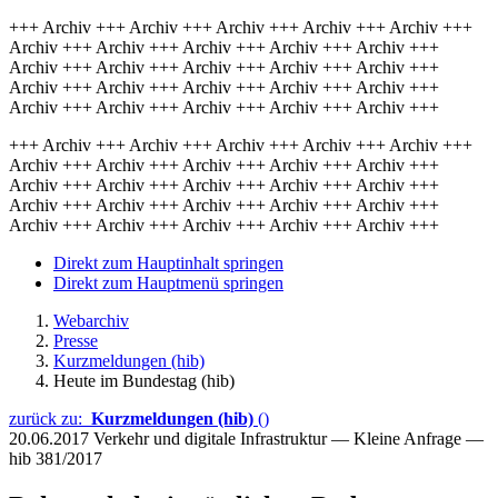
+++ Archiv +++ Archiv +++ Archiv +++ Archiv +++ Archiv +++
Archiv +++ Archiv +++ Archiv +++ Archiv +++ Archiv +++
Archiv +++ Archiv +++ Archiv +++ Archiv +++ Archiv +++
Archiv +++ Archiv +++ Archiv +++ Archiv +++ Archiv +++
Archiv +++ Archiv +++ Archiv +++ Archiv +++ Archiv +++
+++ Archiv +++ Archiv +++ Archiv +++ Archiv +++ Archiv +++
Archiv +++ Archiv +++ Archiv +++ Archiv +++ Archiv +++
Archiv +++ Archiv +++ Archiv +++ Archiv +++ Archiv +++
Archiv +++ Archiv +++ Archiv +++ Archiv +++ Archiv +++
Archiv +++ Archiv +++ Archiv +++ Archiv +++ Archiv +++
Direkt zum Hauptinhalt springen
Direkt zum Hauptmenü springen
Webarchiv
Presse
Kurzmeldungen (hib)
Heute im Bundestag (hib)
zurück zu:
Kurzmeldungen (hib)
()
20.06.2017
Verkehr und digitale Infrastruktur — Kleine Anfrage —
hib 381/2017