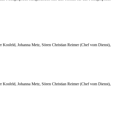
er Kosfeld, Johanna Metz, Sören Christian Reimer (Chef vom Dienst),
er Kosfeld, Johanna Metz, Sören Christian Reimer (Chef vom Dienst),