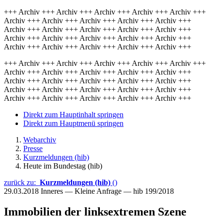
+++ Archiv +++ Archiv +++ Archiv +++ Archiv +++ Archiv +++
Archiv +++ Archiv +++ Archiv +++ Archiv +++ Archiv +++
Archiv +++ Archiv +++ Archiv +++ Archiv +++ Archiv +++
Archiv +++ Archiv +++ Archiv +++ Archiv +++ Archiv +++
Archiv +++ Archiv +++ Archiv +++ Archiv +++ Archiv +++
+++ Archiv +++ Archiv +++ Archiv +++ Archiv +++ Archiv +++
Archiv +++ Archiv +++ Archiv +++ Archiv +++ Archiv +++
Archiv +++ Archiv +++ Archiv +++ Archiv +++ Archiv +++
Archiv +++ Archiv +++ Archiv +++ Archiv +++ Archiv +++
Archiv +++ Archiv +++ Archiv +++ Archiv +++ Archiv +++
Direkt zum Hauptinhalt springen
Direkt zum Hauptmenü springen
Webarchiv
Presse
Kurzmeldungen (hib)
Heute im Bundestag (hib)
zurück zu:
Kurzmeldungen (hib)
()
29.03.2018
Inneres — Kleine Anfrage — hib 199/2018
Immobilien der linksextremen Szene