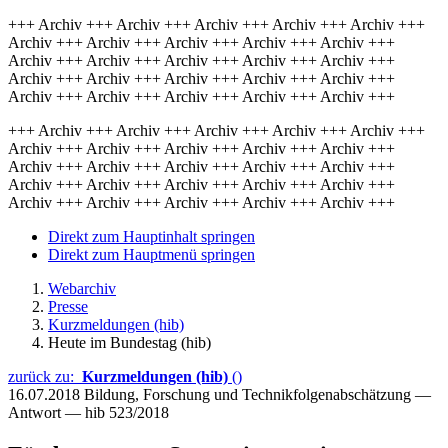
+++ Archiv +++ Archiv +++ Archiv +++ Archiv +++ Archiv +++
Archiv +++ Archiv +++ Archiv +++ Archiv +++ Archiv +++
Archiv +++ Archiv +++ Archiv +++ Archiv +++ Archiv +++
Archiv +++ Archiv +++ Archiv +++ Archiv +++ Archiv +++
Archiv +++ Archiv +++ Archiv +++ Archiv +++ Archiv +++
+++ Archiv +++ Archiv +++ Archiv +++ Archiv +++ Archiv +++
Archiv +++ Archiv +++ Archiv +++ Archiv +++ Archiv +++
Archiv +++ Archiv +++ Archiv +++ Archiv +++ Archiv +++
Archiv +++ Archiv +++ Archiv +++ Archiv +++ Archiv +++
Archiv +++ Archiv +++ Archiv +++ Archiv +++ Archiv +++
Direkt zum Hauptinhalt springen
Direkt zum Hauptmenü springen
Webarchiv
Presse
Kurzmeldungen (hib)
Heute im Bundestag (hib)
zurück zu:
Kurzmeldungen (hib)
()
16.07.2018
Bildung, Forschung und Technikfolgenabschätzung —
Antwort — hib 523/2018