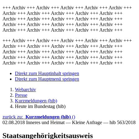
+++ Archiv +++ Archiv +++ Archiv +++ Archiv +++ Archiv +++
Archiv +++ Archiv +++ Archiv +++ Archiv +++ Archiv +++
Archiv +++ Archiv +++ Archiv +++ Archiv +++ Archiv +++
Archiv +++ Archiv +++ Archiv +++ Archiv +++ Archiv +++
Archiv +++ Archiv +++ Archiv +++ Archiv +++ Archiv +++
+++ Archiv +++ Archiv +++ Archiv +++ Archiv +++ Archiv +++
Archiv +++ Archiv +++ Archiv +++ Archiv +++ Archiv +++
Archiv +++ Archiv +++ Archiv +++ Archiv +++ Archiv +++
Archiv +++ Archiv +++ Archiv +++ Archiv +++ Archiv +++
Archiv +++ Archiv +++ Archiv +++ Archiv +++ Archiv +++
Direkt zum Hauptinhalt springen
Direkt zum Hauptmenü springen
Webarchiv
Presse
Kurzmeldungen (hib)
Heute im Bundestag (hib)
zurück zu:
Kurzmeldungen (hib)
()
02.08.2018
Inneres und Heimat — Kleine Anfrage — hib 563/2018
Staatsangehörigkeitsausweis