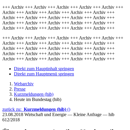
+++ Archiv +++ Archiv +++ Archiv +++ Archiv +++ Archiv +++
Archiv +++ Archiv +++ Archiv +++ Archiv +++ Archiv +++
Archiv +++ Archiv +++ Archiv +++ Archiv +++ Archiv +++
Archiv +++ Archiv +++ Archiv +++ Archiv +++ Archiv +++
Archiv +++ Archiv +++ Archiv +++ Archiv +++ Archiv +++
+++ Archiv +++ Archiv +++ Archiv +++ Archiv +++ Archiv +++
Archiv +++ Archiv +++ Archiv +++ Archiv +++ Archiv +++
Archiv +++ Archiv +++ Archiv +++ Archiv +++ Archiv +++
Archiv +++ Archiv +++ Archiv +++ Archiv +++ Archiv +++
Archiv +++ Archiv +++ Archiv +++ Archiv +++ Archiv +++
Direkt zum Hauptinhalt springen
Direkt zum Hauptmenü springen
Webarchiv
Presse
Kurzmeldungen (hib)
Heute im Bundestag (hib)
zurück zu:
Kurzmeldungen (hib)
()
23.08.2018
Wirtschaft und Energie — Kleine Anfrage — hib
612/2018