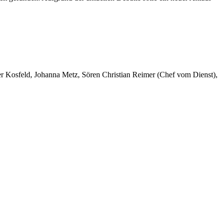
er Kosfeld, Johanna Metz, Sören Christian Reimer (Chef vom Dienst),