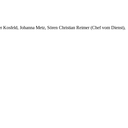
er Kosfeld, Johanna Metz, Sören Christian Reimer (Chef vom Dienst),