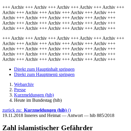
+++ Archiv +++ Archiv +++ Archiv +++ Archiv +++ Archiv +++
Archiv +++ Archiv +++ Archiv +++ Archiv +++ Archiv +++
Archiv +++ Archiv +++ Archiv +++ Archiv +++ Archiv +++
Archiv +++ Archiv +++ Archiv +++ Archiv +++ Archiv +++
Archiv +++ Archiv +++ Archiv +++ Archiv +++ Archiv +++
+++ Archiv +++ Archiv +++ Archiv +++ Archiv +++ Archiv +++
Archiv +++ Archiv +++ Archiv +++ Archiv +++ Archiv +++
Archiv +++ Archiv +++ Archiv +++ Archiv +++ Archiv +++
Archiv +++ Archiv +++ Archiv +++ Archiv +++ Archiv +++
Archiv +++ Archiv +++ Archiv +++ Archiv +++ Archiv +++
Direkt zum Hauptinhalt springen
Direkt zum Hauptmenü springen
Webarchiv
Presse
Kurzmeldungen (hib)
Heute im Bundestag (hib)
zurück zu:
Kurzmeldungen (hib)
()
19.11.2018
Inneres und Heimat — Antwort — hib 885/2018
Zahl islamistischer Gefährder