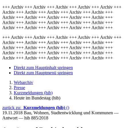
+++ Archiv +++ Archiv +++ Archiv +++ Archiv +++ Archiv +++
Archiv +++ Archiv +++ Archiv +++ Archiv +++ Archiv +++
Archiv +++ Archiv +++ Archiv +++ Archiv +++ Archiv +++
Archiv +++ Archiv +++ Archiv +++ Archiv +++ Archiv +++
Archiv +++ Archiv +++ Archiv +++ Archiv +++ Archiv +++
+++ Archiv +++ Archiv +++ Archiv +++ Archiv +++ Archiv +++
Archiv +++ Archiv +++ Archiv +++ Archiv +++ Archiv +++
Archiv +++ Archiv +++ Archiv +++ Archiv +++ Archiv +++
Archiv +++ Archiv +++ Archiv +++ Archiv +++ Archiv +++
Archiv +++ Archiv +++ Archiv +++ Archiv +++ Archiv +++
Direkt zum Hauptinhalt springen
Direkt zum Hauptmenü springen
Webarchiv
Presse
Kurzmeldungen (hib)
Heute im Bundestag (hib)
zurück zu:
Kurzmeldungen (hib)
()
19.11.2018
Bau, Wohnen, Stadtentwicklung und Kommunen —
Antwort — hib 885/2018