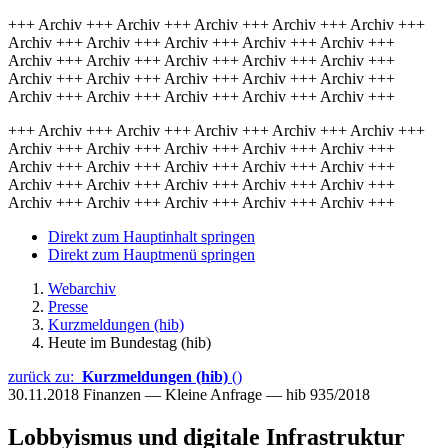
+++ Archiv +++ Archiv +++ Archiv +++ Archiv +++ Archiv +++
Archiv +++ Archiv +++ Archiv +++ Archiv +++ Archiv +++
Archiv +++ Archiv +++ Archiv +++ Archiv +++ Archiv +++
Archiv +++ Archiv +++ Archiv +++ Archiv +++ Archiv +++
Archiv +++ Archiv +++ Archiv +++ Archiv +++ Archiv +++
+++ Archiv +++ Archiv +++ Archiv +++ Archiv +++ Archiv +++
Archiv +++ Archiv +++ Archiv +++ Archiv +++ Archiv +++
Archiv +++ Archiv +++ Archiv +++ Archiv +++ Archiv +++
Archiv +++ Archiv +++ Archiv +++ Archiv +++ Archiv +++
Archiv +++ Archiv +++ Archiv +++ Archiv +++ Archiv +++
Direkt zum Hauptinhalt springen
Direkt zum Hauptmenü springen
Webarchiv
Presse
Kurzmeldungen (hib)
Heute im Bundestag (hib)
zurück zu:
Kurzmeldungen (hib)
()
30.11.2018
Finanzen — Kleine Anfrage — hib 935/2018
Lobbyismus und digitale Infrastruktur