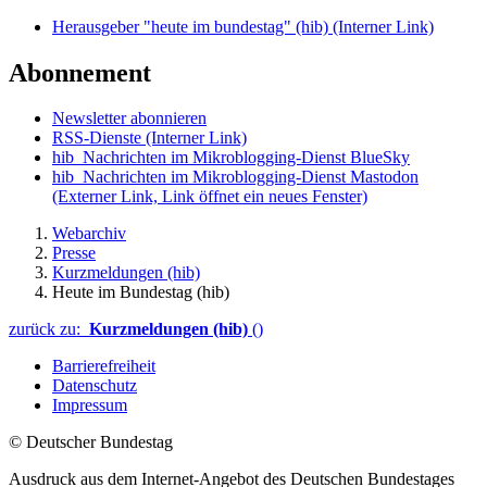
Herausgeber "heute im bundestag" (hib)
(Interner Link)
Abonnement
Newsletter abonnieren
RSS-Dienste
(Interner Link)
hib_Nachrichten im Mikroblogging-Dienst BlueSky
hib_Nachrichten im Mikroblogging-Dienst Mastodon
(Externer Link, Link öffnet ein neues Fenster)
Webarchiv
Presse
Kurzmeldungen (hib)
Heute im Bundestag (hib)
zurück zu:
Kurzmeldungen (hib)
()
Barrierefreiheit
Datenschutz
Impressum
© Deutscher Bundestag
Ausdruck aus dem Internet-Angebot des Deutschen Bundestages