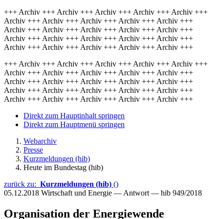
+++ Archiv +++ Archiv +++ Archiv +++ Archiv +++ Archiv +++
Archiv +++ Archiv +++ Archiv +++ Archiv +++ Archiv +++
Archiv +++ Archiv +++ Archiv +++ Archiv +++ Archiv +++
Archiv +++ Archiv +++ Archiv +++ Archiv +++ Archiv +++
Archiv +++ Archiv +++ Archiv +++ Archiv +++ Archiv +++
+++ Archiv +++ Archiv +++ Archiv +++ Archiv +++ Archiv +++
Archiv +++ Archiv +++ Archiv +++ Archiv +++ Archiv +++
Archiv +++ Archiv +++ Archiv +++ Archiv +++ Archiv +++
Archiv +++ Archiv +++ Archiv +++ Archiv +++ Archiv +++
Archiv +++ Archiv +++ Archiv +++ Archiv +++ Archiv +++
Direkt zum Hauptinhalt springen
Direkt zum Hauptmenü springen
Webarchiv
Presse
Kurzmeldungen (hib)
Heute im Bundestag (hib)
zurück zu:
Kurzmeldungen (hib)
()
05.12.2018
Wirtschaft und Energie — Antwort — hib 949/2018
Organisation der Energiewende