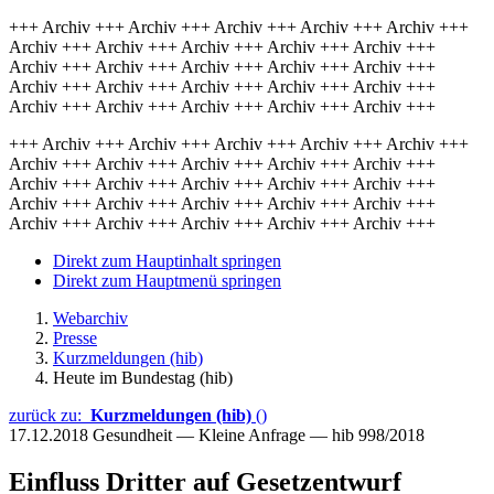
+++ Archiv +++ Archiv +++ Archiv +++ Archiv +++ Archiv +++
Archiv +++ Archiv +++ Archiv +++ Archiv +++ Archiv +++
Archiv +++ Archiv +++ Archiv +++ Archiv +++ Archiv +++
Archiv +++ Archiv +++ Archiv +++ Archiv +++ Archiv +++
Archiv +++ Archiv +++ Archiv +++ Archiv +++ Archiv +++
+++ Archiv +++ Archiv +++ Archiv +++ Archiv +++ Archiv +++
Archiv +++ Archiv +++ Archiv +++ Archiv +++ Archiv +++
Archiv +++ Archiv +++ Archiv +++ Archiv +++ Archiv +++
Archiv +++ Archiv +++ Archiv +++ Archiv +++ Archiv +++
Archiv +++ Archiv +++ Archiv +++ Archiv +++ Archiv +++
Direkt zum Hauptinhalt springen
Direkt zum Hauptmenü springen
Webarchiv
Presse
Kurzmeldungen (hib)
Heute im Bundestag (hib)
zurück zu:
Kurzmeldungen (hib)
()
17.12.2018
Gesundheit — Kleine Anfrage — hib 998/2018
Einfluss Dritter auf Gesetzentwurf