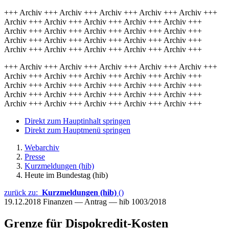
+++ Archiv +++ Archiv +++ Archiv +++ Archiv +++ Archiv +++
Archiv +++ Archiv +++ Archiv +++ Archiv +++ Archiv +++
Archiv +++ Archiv +++ Archiv +++ Archiv +++ Archiv +++
Archiv +++ Archiv +++ Archiv +++ Archiv +++ Archiv +++
Archiv +++ Archiv +++ Archiv +++ Archiv +++ Archiv +++
+++ Archiv +++ Archiv +++ Archiv +++ Archiv +++ Archiv +++
Archiv +++ Archiv +++ Archiv +++ Archiv +++ Archiv +++
Archiv +++ Archiv +++ Archiv +++ Archiv +++ Archiv +++
Archiv +++ Archiv +++ Archiv +++ Archiv +++ Archiv +++
Archiv +++ Archiv +++ Archiv +++ Archiv +++ Archiv +++
Direkt zum Hauptinhalt springen
Direkt zum Hauptmenü springen
Webarchiv
Presse
Kurzmeldungen (hib)
Heute im Bundestag (hib)
zurück zu:
Kurzmeldungen (hib)
()
19.12.2018
Finanzen — Antrag — hib 1003/2018
Grenze für Dispokredit-Kosten