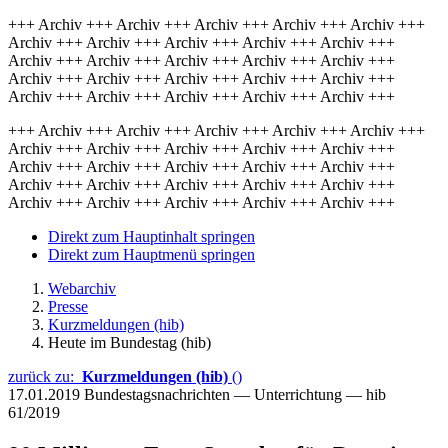
+++ Archiv +++ Archiv +++ Archiv +++ Archiv +++ Archiv +++
Archiv +++ Archiv +++ Archiv +++ Archiv +++ Archiv +++
Archiv +++ Archiv +++ Archiv +++ Archiv +++ Archiv +++
Archiv +++ Archiv +++ Archiv +++ Archiv +++ Archiv +++
Archiv +++ Archiv +++ Archiv +++ Archiv +++ Archiv +++
+++ Archiv +++ Archiv +++ Archiv +++ Archiv +++ Archiv +++
Archiv +++ Archiv +++ Archiv +++ Archiv +++ Archiv +++
Archiv +++ Archiv +++ Archiv +++ Archiv +++ Archiv +++
Archiv +++ Archiv +++ Archiv +++ Archiv +++ Archiv +++
Archiv +++ Archiv +++ Archiv +++ Archiv +++ Archiv +++
Direkt zum Hauptinhalt springen
Direkt zum Hauptmenü springen
Webarchiv
Presse
Kurzmeldungen (hib)
Heute im Bundestag (hib)
zurück zu:
Kurzmeldungen (hib)
()
17.01.2019
Bundestagsnachrichten — Unterrichtung — hib
61/2019