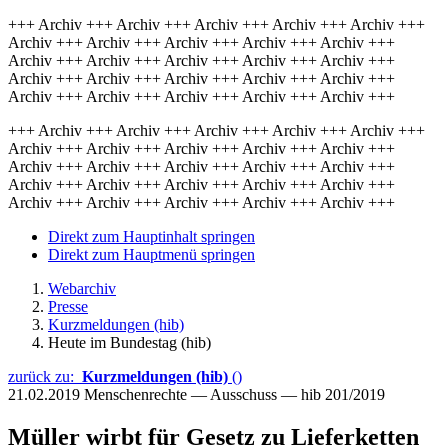
+++ Archiv +++ Archiv +++ Archiv +++ Archiv +++ Archiv +++
Archiv +++ Archiv +++ Archiv +++ Archiv +++ Archiv +++
Archiv +++ Archiv +++ Archiv +++ Archiv +++ Archiv +++
Archiv +++ Archiv +++ Archiv +++ Archiv +++ Archiv +++
Archiv +++ Archiv +++ Archiv +++ Archiv +++ Archiv +++
+++ Archiv +++ Archiv +++ Archiv +++ Archiv +++ Archiv +++
Archiv +++ Archiv +++ Archiv +++ Archiv +++ Archiv +++
Archiv +++ Archiv +++ Archiv +++ Archiv +++ Archiv +++
Archiv +++ Archiv +++ Archiv +++ Archiv +++ Archiv +++
Archiv +++ Archiv +++ Archiv +++ Archiv +++ Archiv +++
Direkt zum Hauptinhalt springen
Direkt zum Hauptmenü springen
Webarchiv
Presse
Kurzmeldungen (hib)
Heute im Bundestag (hib)
zurück zu:
Kurzmeldungen (hib)
()
21.02.2019
Menschenrechte — Ausschuss — hib 201/2019
Müller wirbt für Gesetz zu Lieferketten