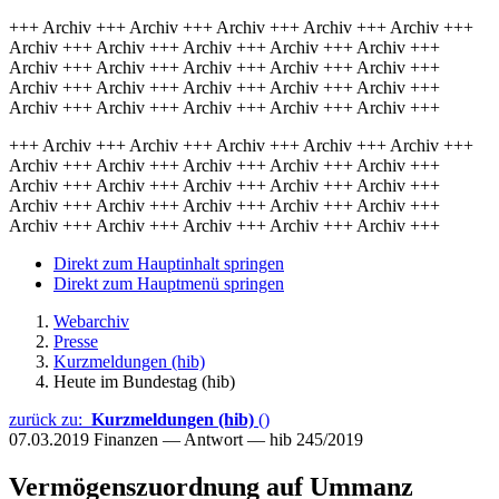
+++ Archiv +++ Archiv +++ Archiv +++ Archiv +++ Archiv +++
Archiv +++ Archiv +++ Archiv +++ Archiv +++ Archiv +++
Archiv +++ Archiv +++ Archiv +++ Archiv +++ Archiv +++
Archiv +++ Archiv +++ Archiv +++ Archiv +++ Archiv +++
Archiv +++ Archiv +++ Archiv +++ Archiv +++ Archiv +++
+++ Archiv +++ Archiv +++ Archiv +++ Archiv +++ Archiv +++
Archiv +++ Archiv +++ Archiv +++ Archiv +++ Archiv +++
Archiv +++ Archiv +++ Archiv +++ Archiv +++ Archiv +++
Archiv +++ Archiv +++ Archiv +++ Archiv +++ Archiv +++
Archiv +++ Archiv +++ Archiv +++ Archiv +++ Archiv +++
Direkt zum Hauptinhalt springen
Direkt zum Hauptmenü springen
Webarchiv
Presse
Kurzmeldungen (hib)
Heute im Bundestag (hib)
zurück zu:
Kurzmeldungen (hib)
()
07.03.2019
Finanzen — Antwort — hib 245/2019
Vermögenszuordnung auf Ummanz