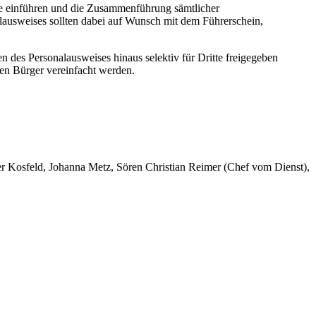
te einführen und die Zusammenführung sämtlicher
lausweises sollten dabei auf Wunsch mit dem Führerschein,
n des Personalausweises hinaus selektiv für Dritte freigegeben
en Bürger vereinfacht werden.
er Kosfeld, Johanna Metz, Sören Christian Reimer (Chef vom Dienst),