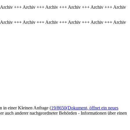
 Archiv +++ Archiv +++ Archiv +++ Archiv +++ Archiv +++ Archiv
 Archiv +++ Archiv +++ Archiv +++ Archiv +++ Archiv +++ Archiv
n in einer Kleinen Anfrage (
19/8650
(Dokument, öffnet ein neues
er auch anderer nachgeordneter Behörden - Informationen über einen