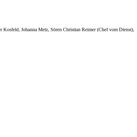
er Kosfeld, Johanna Metz, Sören Christian Reimer (Chef vom Dienst),