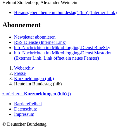
Helmut Stoltenberg, Alexander Weinlein
Herausgeber "heute im bundestag" (hib)
(Interner Link)
Abonnement
Newsletter abonnieren
RSS-Dienste
(Interner Link)
hib_Nachrichten im Mikroblogging-Dienst BlueSky
hib_Nachrichten im Mikroblogging-Dienst Mastodon
(Externer Link, Link öffnet ein neues Fenster)
Webarchiv
Presse
Kurzmeldungen (hib)
Heute im Bundestag (hib)
zurück zu:
Kurzmeldungen (hib)
()
Barrierefreiheit
Datenschutz
Impressum
© Deutscher Bundestag