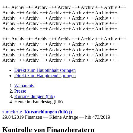
+++ Archiv +++ Archiv +++ Archiv +++ Archiv +++ Archiv +++
Archiv +++ Archiv +++ Archiv +++ Archiv +++ Archiv +++
Archiv +++ Archiv +++ Archiv +++ Archiv +++ Archiv +++
Archiv +++ Archiv +++ Archiv +++ Archiv +++ Archiv +++
Archiv +++ Archiv +++ Archiv +++ Archiv +++ Archiv +++
+++ Archiv +++ Archiv +++ Archiv +++ Archiv +++ Archiv +++
Archiv +++ Archiv +++ Archiv +++ Archiv +++ Archiv +++
Archiv +++ Archiv +++ Archiv +++ Archiv +++ Archiv +++
Archiv +++ Archiv +++ Archiv +++ Archiv +++ Archiv +++
Archiv +++ Archiv +++ Archiv +++ Archiv +++ Archiv +++
Direkt zum Hauptinhalt springen
Direkt zum Hauptmenü springen
Webarchiv
Presse
Kurzmeldungen (hib)
Heute im Bundestag (hib)
zurück zu:
Kurzmeldungen (hib)
()
29.04.2019
Finanzen — Kleine Anfrage — hib 473/2019
Kontrolle von Finanzberatern