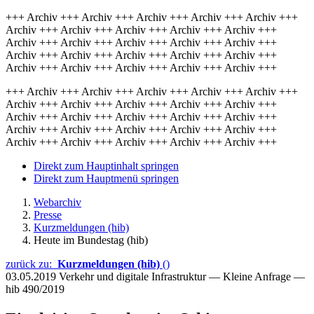
+++ Archiv +++ Archiv +++ Archiv +++ Archiv +++ Archiv +++
Archiv +++ Archiv +++ Archiv +++ Archiv +++ Archiv +++
Archiv +++ Archiv +++ Archiv +++ Archiv +++ Archiv +++
Archiv +++ Archiv +++ Archiv +++ Archiv +++ Archiv +++
Archiv +++ Archiv +++ Archiv +++ Archiv +++ Archiv +++
+++ Archiv +++ Archiv +++ Archiv +++ Archiv +++ Archiv +++
Archiv +++ Archiv +++ Archiv +++ Archiv +++ Archiv +++
Archiv +++ Archiv +++ Archiv +++ Archiv +++ Archiv +++
Archiv +++ Archiv +++ Archiv +++ Archiv +++ Archiv +++
Archiv +++ Archiv +++ Archiv +++ Archiv +++ Archiv +++
Direkt zum Hauptinhalt springen
Direkt zum Hauptmenü springen
Webarchiv
Presse
Kurzmeldungen (hib)
Heute im Bundestag (hib)
zurück zu:
Kurzmeldungen (hib)
()
03.05.2019
Verkehr und digitale Infrastruktur — Kleine Anfrage —
hib 490/2019