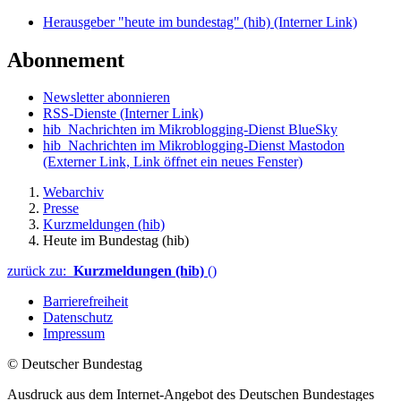
Herausgeber "heute im bundestag" (hib)
(Interner Link)
Abonnement
Newsletter abonnieren
RSS-Dienste
(Interner Link)
hib_Nachrichten im Mikroblogging-Dienst BlueSky
hib_Nachrichten im Mikroblogging-Dienst Mastodon
(Externer Link, Link öffnet ein neues Fenster)
Webarchiv
Presse
Kurzmeldungen (hib)
Heute im Bundestag (hib)
zurück zu:
Kurzmeldungen (hib)
()
Barrierefreiheit
Datenschutz
Impressum
© Deutscher Bundestag
Ausdruck aus dem Internet-Angebot des Deutschen Bundestages