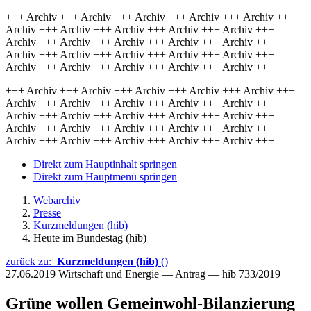
+++ Archiv +++ Archiv +++ Archiv +++ Archiv +++ Archiv +++
Archiv +++ Archiv +++ Archiv +++ Archiv +++ Archiv +++
Archiv +++ Archiv +++ Archiv +++ Archiv +++ Archiv +++
Archiv +++ Archiv +++ Archiv +++ Archiv +++ Archiv +++
Archiv +++ Archiv +++ Archiv +++ Archiv +++ Archiv +++
+++ Archiv +++ Archiv +++ Archiv +++ Archiv +++ Archiv +++
Archiv +++ Archiv +++ Archiv +++ Archiv +++ Archiv +++
Archiv +++ Archiv +++ Archiv +++ Archiv +++ Archiv +++
Archiv +++ Archiv +++ Archiv +++ Archiv +++ Archiv +++
Archiv +++ Archiv +++ Archiv +++ Archiv +++ Archiv +++
Direkt zum Hauptinhalt springen
Direkt zum Hauptmenü springen
Webarchiv
Presse
Kurzmeldungen (hib)
Heute im Bundestag (hib)
zurück zu:
Kurzmeldungen (hib)
()
27.06.2019
Wirtschaft und Energie — Antrag — hib 733/2019
Grüne wollen Gemeinwohl-Bilanzierung