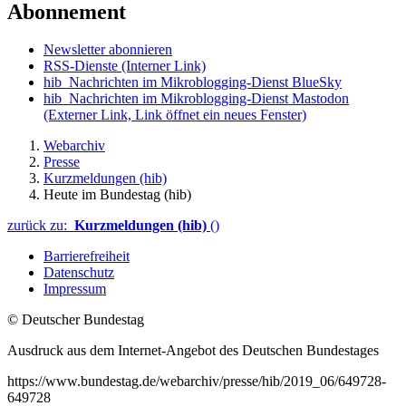
Abonnement
Newsletter abonnieren
RSS-Dienste
(Interner Link)
hib_Nachrichten im Mikroblogging-Dienst BlueSky
hib_Nachrichten im Mikroblogging-Dienst Mastodon
(Externer Link, Link öffnet ein neues Fenster)
Webarchiv
Presse
Kurzmeldungen (hib)
Heute im Bundestag (hib)
zurück zu:
Kurzmeldungen (hib)
()
Barrierefreiheit
Datenschutz
Impressum
© Deutscher Bundestag
Ausdruck aus dem Internet-Angebot des Deutschen Bundestages
https://www.bundestag.de/webarchiv/presse/hib/2019_06/649728-
649728