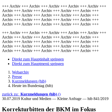
+++ Archiv +++ Archiv +++ Archiv +++ Archiv +++ Archiv +++
Archiv +++ Archiv +++ Archiv +++ Archiv +++ Archiv +++
Archiv +++ Archiv +++ Archiv +++ Archiv +++ Archiv +++
Archiv +++ Archiv +++ Archiv +++ Archiv +++ Archiv +++
Archiv +++ Archiv +++ Archiv +++ Archiv +++ Archiv +++
+++ Archiv +++ Archiv +++ Archiv +++ Archiv +++ Archiv +++
Archiv +++ Archiv +++ Archiv +++ Archiv +++ Archiv +++
Archiv +++ Archiv +++ Archiv +++ Archiv +++ Archiv +++
Archiv +++ Archiv +++ Archiv +++ Archiv +++ Archiv +++
Archiv +++ Archiv +++ Archiv +++ Archiv +++ Archiv +++
Direkt zum Hauptinhalt springen
Direkt zum Hauptmenü springen
Webarchiv
Presse
Kurzmeldungen (hib)
Heute im Bundestag (hib)
zurück zu:
Kurzmeldungen (hib)
()
30.07.2019
Kultur und Medien — Kleine Anfrage — hib 841/2019
Korrekturbitten der BKM im Fokus