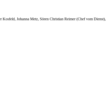
er Kosfeld, Johanna Metz, Sören Christian Reimer (Chef vom Dienst),