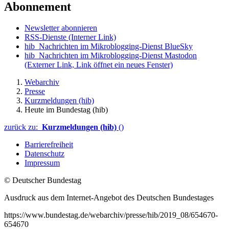
Abonnement
Newsletter abonnieren
RSS-Dienste
(Interner Link)
hib_Nachrichten im Mikroblogging-Dienst BlueSky
hib_Nachrichten im Mikroblogging-Dienst Mastodon
(Externer Link, Link öffnet ein neues Fenster)
Webarchiv
Presse
Kurzmeldungen (hib)
Heute im Bundestag (hib)
zurück zu:
Kurzmeldungen (hib)
()
Barrierefreiheit
Datenschutz
Impressum
© Deutscher Bundestag
Ausdruck aus dem Internet-Angebot des Deutschen Bundestages
https://www.bundestag.de/webarchiv/presse/hib/2019_08/654670-
654670