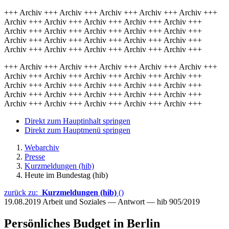
+++ Archiv +++ Archiv +++ Archiv +++ Archiv +++ Archiv +++
Archiv +++ Archiv +++ Archiv +++ Archiv +++ Archiv +++
Archiv +++ Archiv +++ Archiv +++ Archiv +++ Archiv +++
Archiv +++ Archiv +++ Archiv +++ Archiv +++ Archiv +++
Archiv +++ Archiv +++ Archiv +++ Archiv +++ Archiv +++
+++ Archiv +++ Archiv +++ Archiv +++ Archiv +++ Archiv +++
Archiv +++ Archiv +++ Archiv +++ Archiv +++ Archiv +++
Archiv +++ Archiv +++ Archiv +++ Archiv +++ Archiv +++
Archiv +++ Archiv +++ Archiv +++ Archiv +++ Archiv +++
Archiv +++ Archiv +++ Archiv +++ Archiv +++ Archiv +++
Direkt zum Hauptinhalt springen
Direkt zum Hauptmenü springen
Webarchiv
Presse
Kurzmeldungen (hib)
Heute im Bundestag (hib)
zurück zu:
Kurzmeldungen (hib)
()
19.08.2019
Arbeit und Soziales — Antwort — hib 905/2019
Persönliches Budget in Berlin