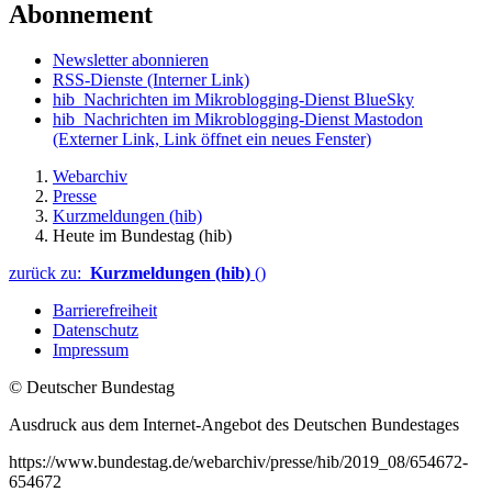
Abonnement
Newsletter abonnieren
RSS-Dienste
(Interner Link)
hib_Nachrichten im Mikroblogging-Dienst BlueSky
hib_Nachrichten im Mikroblogging-Dienst Mastodon
(Externer Link, Link öffnet ein neues Fenster)
Webarchiv
Presse
Kurzmeldungen (hib)
Heute im Bundestag (hib)
zurück zu:
Kurzmeldungen (hib)
()
Barrierefreiheit
Datenschutz
Impressum
© Deutscher Bundestag
Ausdruck aus dem Internet-Angebot des Deutschen Bundestages
https://www.bundestag.de/webarchiv/presse/hib/2019_08/654672-
654672