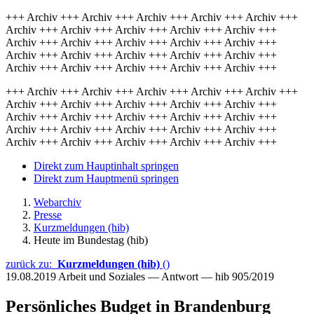
+++ Archiv +++ Archiv +++ Archiv +++ Archiv +++ Archiv +++
Archiv +++ Archiv +++ Archiv +++ Archiv +++ Archiv +++
Archiv +++ Archiv +++ Archiv +++ Archiv +++ Archiv +++
Archiv +++ Archiv +++ Archiv +++ Archiv +++ Archiv +++
Archiv +++ Archiv +++ Archiv +++ Archiv +++ Archiv +++
+++ Archiv +++ Archiv +++ Archiv +++ Archiv +++ Archiv +++
Archiv +++ Archiv +++ Archiv +++ Archiv +++ Archiv +++
Archiv +++ Archiv +++ Archiv +++ Archiv +++ Archiv +++
Archiv +++ Archiv +++ Archiv +++ Archiv +++ Archiv +++
Archiv +++ Archiv +++ Archiv +++ Archiv +++ Archiv +++
Direkt zum Hauptinhalt springen
Direkt zum Hauptmenü springen
Webarchiv
Presse
Kurzmeldungen (hib)
Heute im Bundestag (hib)
zurück zu:
Kurzmeldungen (hib)
()
19.08.2019
Arbeit und Soziales — Antwort — hib 905/2019
Persönliches Budget in Brandenburg