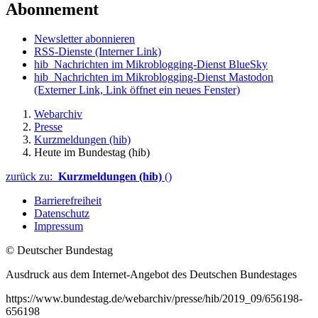
Abonnement
Newsletter abonnieren
RSS-Dienste
(Interner Link)
hib_Nachrichten im Mikroblogging-Dienst BlueSky
hib_Nachrichten im Mikroblogging-Dienst Mastodon
(Externer Link, Link öffnet ein neues Fenster)
Webarchiv
Presse
Kurzmeldungen (hib)
Heute im Bundestag (hib)
zurück zu:
Kurzmeldungen (hib)
()
Barrierefreiheit
Datenschutz
Impressum
© Deutscher Bundestag
Ausdruck aus dem Internet-Angebot des Deutschen Bundestages
https://www.bundestag.de/webarchiv/presse/hib/2019_09/656198-
656198