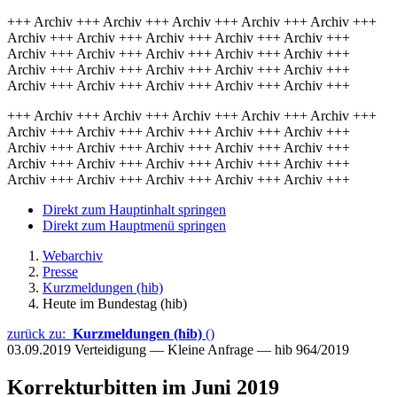
+++ Archiv +++ Archiv +++ Archiv +++ Archiv +++ Archiv +++
Archiv +++ Archiv +++ Archiv +++ Archiv +++ Archiv +++
Archiv +++ Archiv +++ Archiv +++ Archiv +++ Archiv +++
Archiv +++ Archiv +++ Archiv +++ Archiv +++ Archiv +++
Archiv +++ Archiv +++ Archiv +++ Archiv +++ Archiv +++
+++ Archiv +++ Archiv +++ Archiv +++ Archiv +++ Archiv +++
Archiv +++ Archiv +++ Archiv +++ Archiv +++ Archiv +++
Archiv +++ Archiv +++ Archiv +++ Archiv +++ Archiv +++
Archiv +++ Archiv +++ Archiv +++ Archiv +++ Archiv +++
Archiv +++ Archiv +++ Archiv +++ Archiv +++ Archiv +++
Direkt zum Hauptinhalt springen
Direkt zum Hauptmenü springen
Webarchiv
Presse
Kurzmeldungen (hib)
Heute im Bundestag (hib)
zurück zu:
Kurzmeldungen (hib)
()
03.09.2019
Verteidigung — Kleine Anfrage — hib 964/2019
Korrekturbitten im Juni 2019