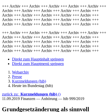
+++ Archiv +++ Archiv +++ Archiv +++ Archiv +++ Archiv +++
Archiv +++ Archiv +++ Archiv +++ Archiv +++ Archiv +++
Archiv +++ Archiv +++ Archiv +++ Archiv +++ Archiv +++
Archiv +++ Archiv +++ Archiv +++ Archiv +++ Archiv +++
Archiv +++ Archiv +++ Archiv +++ Archiv +++ Archiv +++
+++ Archiv +++ Archiv +++ Archiv +++ Archiv +++ Archiv +++
Archiv +++ Archiv +++ Archiv +++ Archiv +++ Archiv +++
Archiv +++ Archiv +++ Archiv +++ Archiv +++ Archiv +++
Archiv +++ Archiv +++ Archiv +++ Archiv +++ Archiv +++
Archiv +++ Archiv +++ Archiv +++ Archiv +++ Archiv +++
Direkt zum Hauptinhalt springen
Direkt zum Hauptmenü springen
Webarchiv
Presse
Kurzmeldungen (hib)
Heute im Bundestag (hib)
zurück zu:
Kurzmeldungen (hib)
()
11.09.2019
Finanzen — Anhörung — hib 999/2019
Grundgesetzänderung als sinnvoll