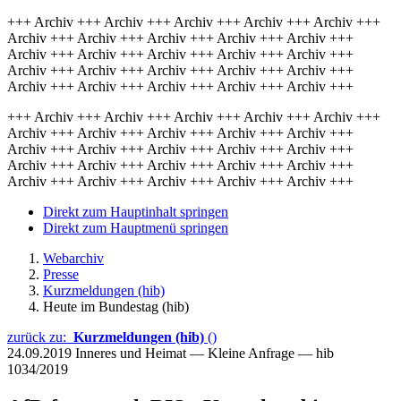
+++ Archiv +++ Archiv +++ Archiv +++ Archiv +++ Archiv +++
Archiv +++ Archiv +++ Archiv +++ Archiv +++ Archiv +++
Archiv +++ Archiv +++ Archiv +++ Archiv +++ Archiv +++
Archiv +++ Archiv +++ Archiv +++ Archiv +++ Archiv +++
Archiv +++ Archiv +++ Archiv +++ Archiv +++ Archiv +++
+++ Archiv +++ Archiv +++ Archiv +++ Archiv +++ Archiv +++
Archiv +++ Archiv +++ Archiv +++ Archiv +++ Archiv +++
Archiv +++ Archiv +++ Archiv +++ Archiv +++ Archiv +++
Archiv +++ Archiv +++ Archiv +++ Archiv +++ Archiv +++
Archiv +++ Archiv +++ Archiv +++ Archiv +++ Archiv +++
Direkt zum Hauptinhalt springen
Direkt zum Hauptmenü springen
Webarchiv
Presse
Kurzmeldungen (hib)
Heute im Bundestag (hib)
zurück zu:
Kurzmeldungen (hib)
()
24.09.2019
Inneres und Heimat — Kleine Anfrage — hib
1034/2019