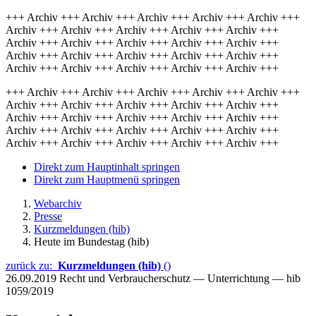
+++ Archiv +++ Archiv +++ Archiv +++ Archiv +++ Archiv +++
Archiv +++ Archiv +++ Archiv +++ Archiv +++ Archiv +++
Archiv +++ Archiv +++ Archiv +++ Archiv +++ Archiv +++
Archiv +++ Archiv +++ Archiv +++ Archiv +++ Archiv +++
Archiv +++ Archiv +++ Archiv +++ Archiv +++ Archiv +++
+++ Archiv +++ Archiv +++ Archiv +++ Archiv +++ Archiv +++
Archiv +++ Archiv +++ Archiv +++ Archiv +++ Archiv +++
Archiv +++ Archiv +++ Archiv +++ Archiv +++ Archiv +++
Archiv +++ Archiv +++ Archiv +++ Archiv +++ Archiv +++
Archiv +++ Archiv +++ Archiv +++ Archiv +++ Archiv +++
Direkt zum Hauptinhalt springen
Direkt zum Hauptmenü springen
Webarchiv
Presse
Kurzmeldungen (hib)
Heute im Bundestag (hib)
zurück zu:
Kurzmeldungen (hib)
()
26.09.2019
Recht und Verbraucherschutz — Unterrichtung — hib
1059/2019