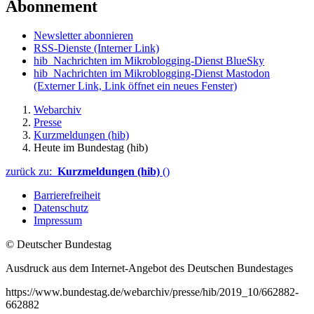
Abonnement
Newsletter abonnieren
RSS-Dienste
(Interner Link)
hib_Nachrichten im Mikroblogging-Dienst BlueSky
hib_Nachrichten im Mikroblogging-Dienst Mastodon
(Externer Link, Link öffnet ein neues Fenster)
Webarchiv
Presse
Kurzmeldungen (hib)
Heute im Bundestag (hib)
zurück zu:
Kurzmeldungen (hib)
()
Barrierefreiheit
Datenschutz
Impressum
© Deutscher Bundestag
Ausdruck aus dem Internet-Angebot des Deutschen Bundestages
https://www.bundestag.de/webarchiv/presse/hib/2019_10/662882-
662882