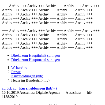
+++ Archiv +++ Archiv +++ Archiv +++ Archiv +++ Archiv +++
Archiv +++ Archiv +++ Archiv +++ Archiv +++ Archiv +++
Archiv +++ Archiv +++ Archiv +++ Archiv +++ Archiv +++
Archiv +++ Archiv +++ Archiv +++ Archiv +++ Archiv +++
Archiv +++ Archiv +++ Archiv +++ Archiv +++ Archiv +++
+++ Archiv +++ Archiv +++ Archiv +++ Archiv +++ Archiv +++
Archiv +++ Archiv +++ Archiv +++ Archiv +++ Archiv +++
Archiv +++ Archiv +++ Archiv +++ Archiv +++ Archiv +++
Archiv +++ Archiv +++ Archiv +++ Archiv +++ Archiv +++
Archiv +++ Archiv +++ Archiv +++ Archiv +++ Archiv +++
Direkt zum Hauptinhalt springen
Direkt zum Hauptmenü springen
Webarchiv
Presse
Kurzmeldungen (hib)
Heute im Bundestag (hib)
zurück zu:
Kurzmeldungen (hib)
()
16.10.2019
Ausschuss Digitale Agenda — Ausschuss — hib
1138/2019