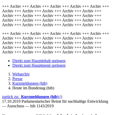
+++ Archiv +++ Archiv +++ Archiv +++ Archiv +++ Archiv +++
Archiv +++ Archiv +++ Archiv +++ Archiv +++ Archiv +++
Archiv +++ Archiv +++ Archiv +++ Archiv +++ Archiv +++
Archiv +++ Archiv +++ Archiv +++ Archiv +++ Archiv +++
Archiv +++ Archiv +++ Archiv +++ Archiv +++ Archiv +++
+++ Archiv +++ Archiv +++ Archiv +++ Archiv +++ Archiv +++
Archiv +++ Archiv +++ Archiv +++ Archiv +++ Archiv +++
Archiv +++ Archiv +++ Archiv +++ Archiv +++ Archiv +++
Archiv +++ Archiv +++ Archiv +++ Archiv +++ Archiv +++
Archiv +++ Archiv +++ Archiv +++ Archiv +++ Archiv +++
Direkt zum Hauptinhalt springen
Direkt zum Hauptmenü springen
Webarchiv
Presse
Kurzmeldungen (hib)
Heute im Bundestag (hib)
zurück zu:
Kurzmeldungen (hib)
()
17.10.2019
Parlamentarischer Beirat für nachhaltige Entwicklung
— Ausschuss — hib 1143/2019