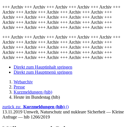
+++ Archiv +++ Archiv +++ Archiv +++ Archiv +++ Archiv +++
Archiv +++ Archiv +++ Archiv +++ Archiv +++ Archiv +++
Archiv +++ Archiv +++ Archiv +++ Archiv +++ Archiv +++
Archiv +++ Archiv +++ Archiv +++ Archiv +++ Archiv +++
Archiv +++ Archiv +++ Archiv +++ Archiv +++ Archiv +++
+++ Archiv +++ Archiv +++ Archiv +++ Archiv +++ Archiv +++
Archiv +++ Archiv +++ Archiv +++ Archiv +++ Archiv +++
Archiv +++ Archiv +++ Archiv +++ Archiv +++ Archiv +++
Archiv +++ Archiv +++ Archiv +++ Archiv +++ Archiv +++
Archiv +++ Archiv +++ Archiv +++ Archiv +++ Archiv +++
Direkt zum Hauptinhalt springen
Direkt zum Hauptmenü springen
Webarchiv
Presse
Kurzmeldungen (hib)
Heute im Bundestag (hib)
zurück zu:
Kurzmeldungen (hib)
()
13.11.2019
Umwelt, Naturschutz und nukleare Sicherheit — Kleine
Anfrage — hib 1266/2019