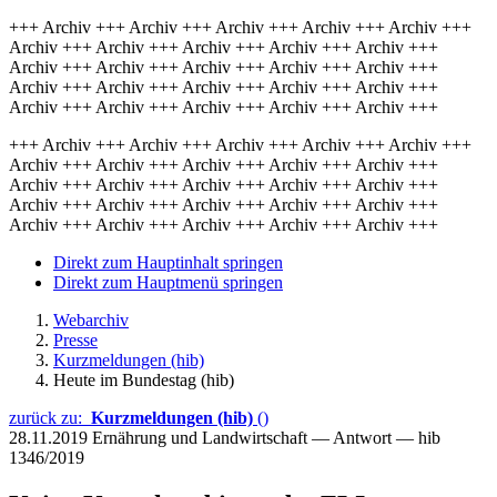
+++ Archiv +++ Archiv +++ Archiv +++ Archiv +++ Archiv +++
Archiv +++ Archiv +++ Archiv +++ Archiv +++ Archiv +++
Archiv +++ Archiv +++ Archiv +++ Archiv +++ Archiv +++
Archiv +++ Archiv +++ Archiv +++ Archiv +++ Archiv +++
Archiv +++ Archiv +++ Archiv +++ Archiv +++ Archiv +++
+++ Archiv +++ Archiv +++ Archiv +++ Archiv +++ Archiv +++
Archiv +++ Archiv +++ Archiv +++ Archiv +++ Archiv +++
Archiv +++ Archiv +++ Archiv +++ Archiv +++ Archiv +++
Archiv +++ Archiv +++ Archiv +++ Archiv +++ Archiv +++
Archiv +++ Archiv +++ Archiv +++ Archiv +++ Archiv +++
Direkt zum Hauptinhalt springen
Direkt zum Hauptmenü springen
Webarchiv
Presse
Kurzmeldungen (hib)
Heute im Bundestag (hib)
zurück zu:
Kurzmeldungen (hib)
()
28.11.2019
Ernährung und Landwirtschaft — Antwort — hib
1346/2019