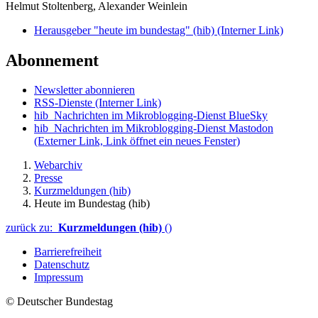
Helmut Stoltenberg, Alexander Weinlein
Herausgeber "heute im bundestag" (hib)
(Interner Link)
Abonnement
Newsletter abonnieren
RSS-Dienste
(Interner Link)
hib_Nachrichten im Mikroblogging-Dienst BlueSky
hib_Nachrichten im Mikroblogging-Dienst Mastodon
(Externer Link, Link öffnet ein neues Fenster)
Webarchiv
Presse
Kurzmeldungen (hib)
Heute im Bundestag (hib)
zurück zu:
Kurzmeldungen (hib)
()
Barrierefreiheit
Datenschutz
Impressum
© Deutscher Bundestag