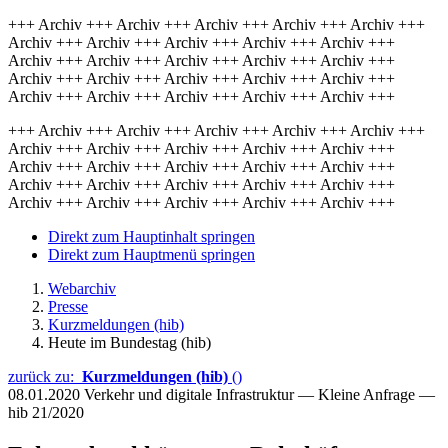
+++ Archiv +++ Archiv +++ Archiv +++ Archiv +++ Archiv +++
Archiv +++ Archiv +++ Archiv +++ Archiv +++ Archiv +++
Archiv +++ Archiv +++ Archiv +++ Archiv +++ Archiv +++
Archiv +++ Archiv +++ Archiv +++ Archiv +++ Archiv +++
Archiv +++ Archiv +++ Archiv +++ Archiv +++ Archiv +++
+++ Archiv +++ Archiv +++ Archiv +++ Archiv +++ Archiv +++
Archiv +++ Archiv +++ Archiv +++ Archiv +++ Archiv +++
Archiv +++ Archiv +++ Archiv +++ Archiv +++ Archiv +++
Archiv +++ Archiv +++ Archiv +++ Archiv +++ Archiv +++
Archiv +++ Archiv +++ Archiv +++ Archiv +++ Archiv +++
Direkt zum Hauptinhalt springen
Direkt zum Hauptmenü springen
Webarchiv
Presse
Kurzmeldungen (hib)
Heute im Bundestag (hib)
zurück zu:
Kurzmeldungen (hib)
()
08.01.2020
Verkehr und digitale Infrastruktur — Kleine Anfrage —
hib 21/2020