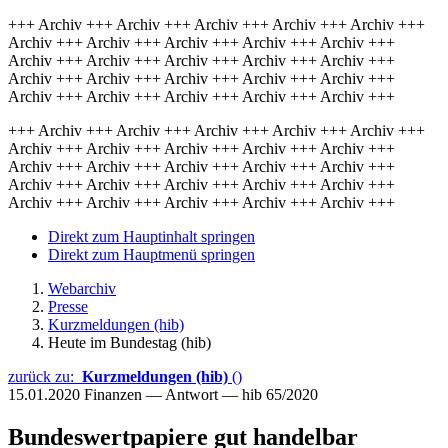
+++ Archiv +++ Archiv +++ Archiv +++ Archiv +++ Archiv +++
Archiv +++ Archiv +++ Archiv +++ Archiv +++ Archiv +++
Archiv +++ Archiv +++ Archiv +++ Archiv +++ Archiv +++
Archiv +++ Archiv +++ Archiv +++ Archiv +++ Archiv +++
Archiv +++ Archiv +++ Archiv +++ Archiv +++ Archiv +++
+++ Archiv +++ Archiv +++ Archiv +++ Archiv +++ Archiv +++
Archiv +++ Archiv +++ Archiv +++ Archiv +++ Archiv +++
Archiv +++ Archiv +++ Archiv +++ Archiv +++ Archiv +++
Archiv +++ Archiv +++ Archiv +++ Archiv +++ Archiv +++
Archiv +++ Archiv +++ Archiv +++ Archiv +++ Archiv +++
Direkt zum Hauptinhalt springen
Direkt zum Hauptmenü springen
Webarchiv
Presse
Kurzmeldungen (hib)
Heute im Bundestag (hib)
zurück zu:
Kurzmeldungen (hib)
()
15.01.2020
Finanzen — Antwort — hib 65/2020
Bundeswertpapiere gut handelbar