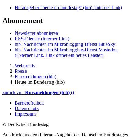
Herausgeber "heute im bundestag" (hib)
(Interner Link)
Abonnement
Newsletter abonnieren
RSS-Dienste
(Interner Link)
hib_Nachrichten im Mikroblogging-Dienst BlueSky
hib_Nachrichten im Mikroblogging-Dienst Mastodon
(Externer Link, Link öffnet ein neues Fenster)
Webarchiv
Presse
Kurzmeldungen (hib)
Heute im Bundestag (hib)
zurück zu:
Kurzmeldungen (hib)
()
Barrierefreiheit
Datenschutz
Impressum
© Deutscher Bundestag
Ausdruck aus dem Internet-Angebot des Deutschen Bundestages