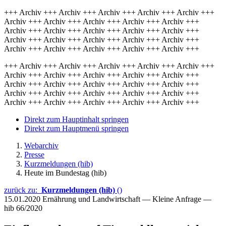
+++ Archiv +++ Archiv +++ Archiv +++ Archiv +++ Archiv +++
Archiv +++ Archiv +++ Archiv +++ Archiv +++ Archiv +++
Archiv +++ Archiv +++ Archiv +++ Archiv +++ Archiv +++
Archiv +++ Archiv +++ Archiv +++ Archiv +++ Archiv +++
Archiv +++ Archiv +++ Archiv +++ Archiv +++ Archiv +++
+++ Archiv +++ Archiv +++ Archiv +++ Archiv +++ Archiv +++
Archiv +++ Archiv +++ Archiv +++ Archiv +++ Archiv +++
Archiv +++ Archiv +++ Archiv +++ Archiv +++ Archiv +++
Archiv +++ Archiv +++ Archiv +++ Archiv +++ Archiv +++
Archiv +++ Archiv +++ Archiv +++ Archiv +++ Archiv +++
Direkt zum Hauptinhalt springen
Direkt zum Hauptmenü springen
Webarchiv
Presse
Kurzmeldungen (hib)
Heute im Bundestag (hib)
zurück zu:
Kurzmeldungen (hib)
()
15.01.2020
Ernährung und Landwirtschaft — Kleine Anfrage —
hib 66/2020