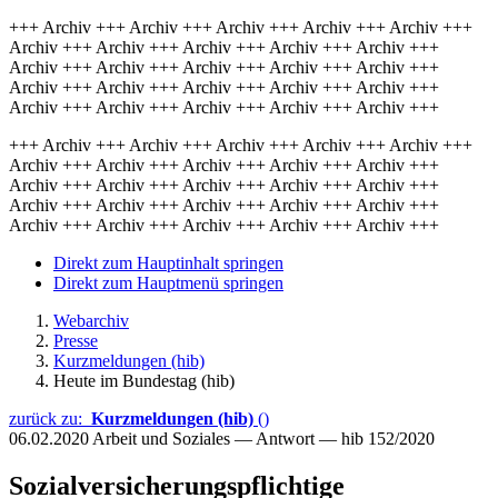
+++ Archiv +++ Archiv +++ Archiv +++ Archiv +++ Archiv +++
Archiv +++ Archiv +++ Archiv +++ Archiv +++ Archiv +++
Archiv +++ Archiv +++ Archiv +++ Archiv +++ Archiv +++
Archiv +++ Archiv +++ Archiv +++ Archiv +++ Archiv +++
Archiv +++ Archiv +++ Archiv +++ Archiv +++ Archiv +++
+++ Archiv +++ Archiv +++ Archiv +++ Archiv +++ Archiv +++
Archiv +++ Archiv +++ Archiv +++ Archiv +++ Archiv +++
Archiv +++ Archiv +++ Archiv +++ Archiv +++ Archiv +++
Archiv +++ Archiv +++ Archiv +++ Archiv +++ Archiv +++
Archiv +++ Archiv +++ Archiv +++ Archiv +++ Archiv +++
Direkt zum Hauptinhalt springen
Direkt zum Hauptmenü springen
Webarchiv
Presse
Kurzmeldungen (hib)
Heute im Bundestag (hib)
zurück zu:
Kurzmeldungen (hib)
()
06.02.2020
Arbeit und Soziales — Antwort — hib 152/2020
Sozialversicherungspflichtige