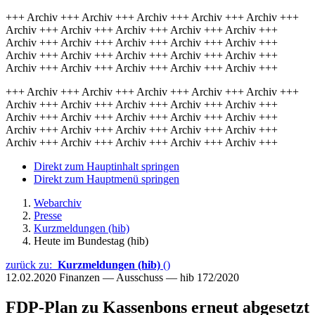
+++ Archiv +++ Archiv +++ Archiv +++ Archiv +++ Archiv +++
Archiv +++ Archiv +++ Archiv +++ Archiv +++ Archiv +++
Archiv +++ Archiv +++ Archiv +++ Archiv +++ Archiv +++
Archiv +++ Archiv +++ Archiv +++ Archiv +++ Archiv +++
Archiv +++ Archiv +++ Archiv +++ Archiv +++ Archiv +++
+++ Archiv +++ Archiv +++ Archiv +++ Archiv +++ Archiv +++
Archiv +++ Archiv +++ Archiv +++ Archiv +++ Archiv +++
Archiv +++ Archiv +++ Archiv +++ Archiv +++ Archiv +++
Archiv +++ Archiv +++ Archiv +++ Archiv +++ Archiv +++
Archiv +++ Archiv +++ Archiv +++ Archiv +++ Archiv +++
Direkt zum Hauptinhalt springen
Direkt zum Hauptmenü springen
Webarchiv
Presse
Kurzmeldungen (hib)
Heute im Bundestag (hib)
zurück zu:
Kurzmeldungen (hib)
()
12.02.2020
Finanzen — Ausschuss — hib 172/2020
FDP-Plan zu Kassenbons erneut abgesetzt