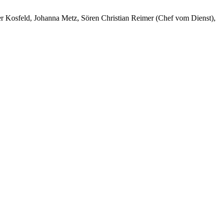
er Kosfeld, Johanna Metz, Sören Christian Reimer (Chef vom Dienst),