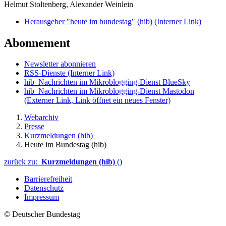
Helmut Stoltenberg, Alexander Weinlein
Herausgeber "heute im bundestag" (hib)
(Interner Link)
Abonnement
Newsletter abonnieren
RSS-Dienste
(Interner Link)
hib_Nachrichten im Mikroblogging-Dienst BlueSky
hib_Nachrichten im Mikroblogging-Dienst Mastodon
(Externer Link, Link öffnet ein neues Fenster)
Webarchiv
Presse
Kurzmeldungen (hib)
Heute im Bundestag (hib)
zurück zu:
Kurzmeldungen (hib)
()
Barrierefreiheit
Datenschutz
Impressum
© Deutscher Bundestag