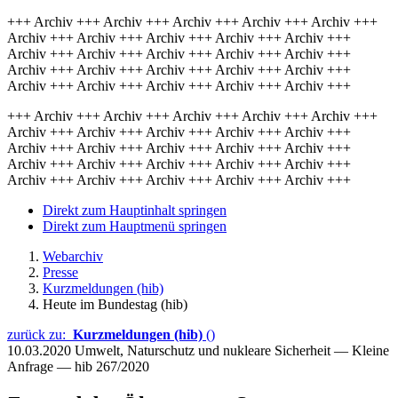
+++ Archiv +++ Archiv +++ Archiv +++ Archiv +++ Archiv +++
Archiv +++ Archiv +++ Archiv +++ Archiv +++ Archiv +++
Archiv +++ Archiv +++ Archiv +++ Archiv +++ Archiv +++
Archiv +++ Archiv +++ Archiv +++ Archiv +++ Archiv +++
Archiv +++ Archiv +++ Archiv +++ Archiv +++ Archiv +++
+++ Archiv +++ Archiv +++ Archiv +++ Archiv +++ Archiv +++
Archiv +++ Archiv +++ Archiv +++ Archiv +++ Archiv +++
Archiv +++ Archiv +++ Archiv +++ Archiv +++ Archiv +++
Archiv +++ Archiv +++ Archiv +++ Archiv +++ Archiv +++
Archiv +++ Archiv +++ Archiv +++ Archiv +++ Archiv +++
Direkt zum Hauptinhalt springen
Direkt zum Hauptmenü springen
Webarchiv
Presse
Kurzmeldungen (hib)
Heute im Bundestag (hib)
zurück zu:
Kurzmeldungen (hib)
()
10.03.2020
Umwelt, Naturschutz und nukleare Sicherheit — Kleine
Anfrage — hib 267/2020