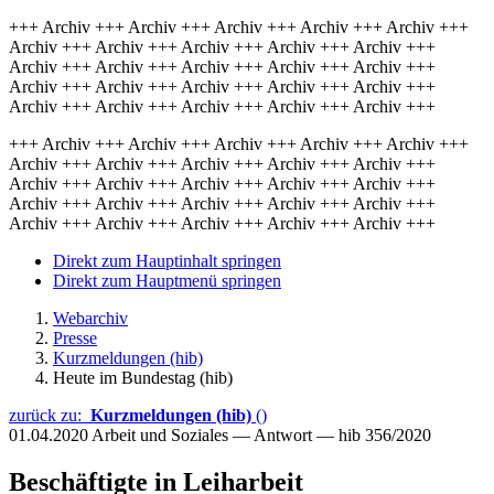
+++ Archiv +++ Archiv +++ Archiv +++ Archiv +++ Archiv +++
Archiv +++ Archiv +++ Archiv +++ Archiv +++ Archiv +++
Archiv +++ Archiv +++ Archiv +++ Archiv +++ Archiv +++
Archiv +++ Archiv +++ Archiv +++ Archiv +++ Archiv +++
Archiv +++ Archiv +++ Archiv +++ Archiv +++ Archiv +++
+++ Archiv +++ Archiv +++ Archiv +++ Archiv +++ Archiv +++
Archiv +++ Archiv +++ Archiv +++ Archiv +++ Archiv +++
Archiv +++ Archiv +++ Archiv +++ Archiv +++ Archiv +++
Archiv +++ Archiv +++ Archiv +++ Archiv +++ Archiv +++
Archiv +++ Archiv +++ Archiv +++ Archiv +++ Archiv +++
Direkt zum Hauptinhalt springen
Direkt zum Hauptmenü springen
Webarchiv
Presse
Kurzmeldungen (hib)
Heute im Bundestag (hib)
zurück zu:
Kurzmeldungen (hib)
()
01.04.2020
Arbeit und Soziales — Antwort — hib 356/2020
Beschäftigte in Leiharbeit