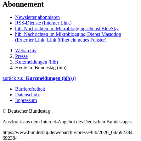
Abonnement
Newsletter abonnieren
RSS-Dienste
(Interner Link)
hib_Nachrichten im Mikroblogging-Dienst BlueSky
hib_Nachrichten im Mikroblogging-Dienst Mastodon
(Externer Link, Link öffnet ein neues Fenster)
Webarchiv
Presse
Kurzmeldungen (hib)
Heute im Bundestag (hib)
zurück zu:
Kurzmeldungen (hib)
()
Barrierefreiheit
Datenschutz
Impressum
© Deutscher Bundestag
Ausdruck aus dem Internet-Angebot des Deutschen Bundestages
https://www.bundestag.de/webarchiv/presse/hib/2020_04/692384-
692384