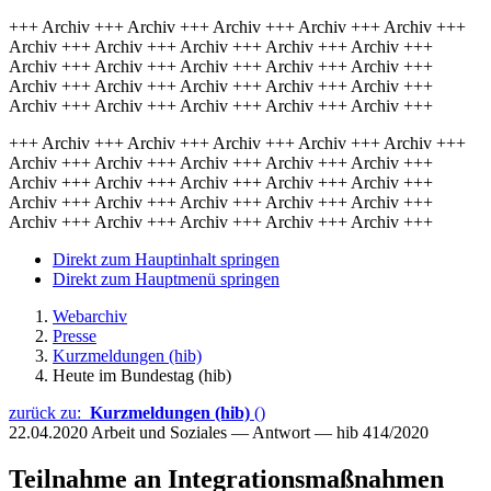
+++ Archiv +++ Archiv +++ Archiv +++ Archiv +++ Archiv +++
Archiv +++ Archiv +++ Archiv +++ Archiv +++ Archiv +++
Archiv +++ Archiv +++ Archiv +++ Archiv +++ Archiv +++
Archiv +++ Archiv +++ Archiv +++ Archiv +++ Archiv +++
Archiv +++ Archiv +++ Archiv +++ Archiv +++ Archiv +++
+++ Archiv +++ Archiv +++ Archiv +++ Archiv +++ Archiv +++
Archiv +++ Archiv +++ Archiv +++ Archiv +++ Archiv +++
Archiv +++ Archiv +++ Archiv +++ Archiv +++ Archiv +++
Archiv +++ Archiv +++ Archiv +++ Archiv +++ Archiv +++
Archiv +++ Archiv +++ Archiv +++ Archiv +++ Archiv +++
Direkt zum Hauptinhalt springen
Direkt zum Hauptmenü springen
Webarchiv
Presse
Kurzmeldungen (hib)
Heute im Bundestag (hib)
zurück zu:
Kurzmeldungen (hib)
()
22.04.2020
Arbeit und Soziales — Antwort — hib 414/2020
Teilnahme an Integrationsmaßnahmen