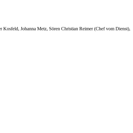
er Kosfeld, Johanna Metz, Sören Christian Reimer (Chef vom Dienst),