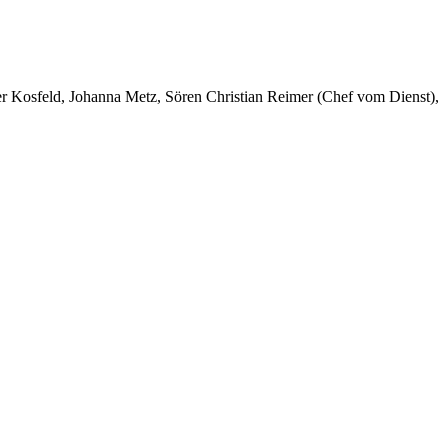
er Kosfeld, Johanna Metz, Sören Christian Reimer (Chef vom Dienst),